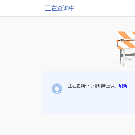
正在查询中
正在查询中，请刷新重试。
刷新