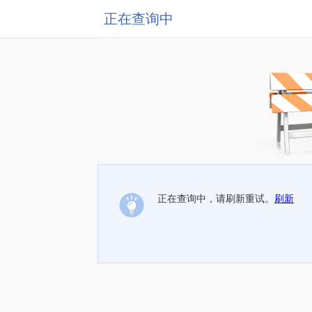
正在查询中
正在查询中，请刷新重试。
刷新