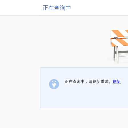
正在查询中
正在查询中，请刷新重试。
刷新